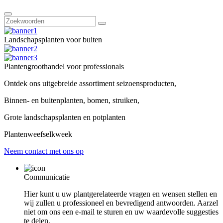
Landschapsplanten voor buiten
Plantengroothandel voor professionals
Ontdek ons ​​uitgebreide assortiment seizoensproducten,
Binnen- en buitenplanten, bomen, struiken,
Grote landschapsplanten en potplanten
Plantenweefselkweek
Neem contact met ons op
Communicatie
Hier kunt u uw plantgerelateerde vragen en wensen stellen en
wij zullen u professioneel en bevredigend antwoorden. Aarzel
niet om ons een e-mail te sturen en uw waardevolle suggesties
te delen.