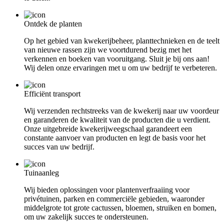
Ontdek de planten
Op het gebied van kwekerijbeheer, planttechnieken en de teelt
van nieuwe rassen zijn we voortdurend bezig met het
verkennen en boeken van vooruitgang. Sluit je bij ons aan!
Wij delen onze ervaringen met u om uw bedrijf te verbeteren.
Efficiënt transport
Wij verzenden rechtstreeks van de kwekerij naar uw voordeur
en garanderen de kwaliteit van de producten die u verdient.
Onze uitgebreide kwekerijweegschaal garandeert een
constante aanvoer van producten en legt de basis voor het
succes van uw bedrijf.
Tuinaanleg
Wij bieden oplossingen voor plantenverfraaiing voor
privétuinen, parken en commerciële gebieden, waaronder
middelgrote tot grote cactussen, bloemen, struiken en bomen,
om uw zakelijk succes te ondersteunen.