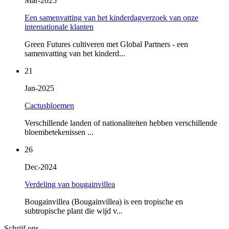
Mar-2025
Een samenvatting van het kinderdagverzoek van onze
internationale klanten
Green Futures cultiveren met Global Partners - een
samenvatting van het kinderd...
21
Jan-2025
Cactusbloemen
Verschillende landen of nationaliteiten hebben verschillende
bloembetekenissen ...
26
Dec-2024
Verdeling van bougainvillea
Bougainvillea (Bougainvillea) is een tropische en
subtropische plant die wijd v...
Schrijf ons